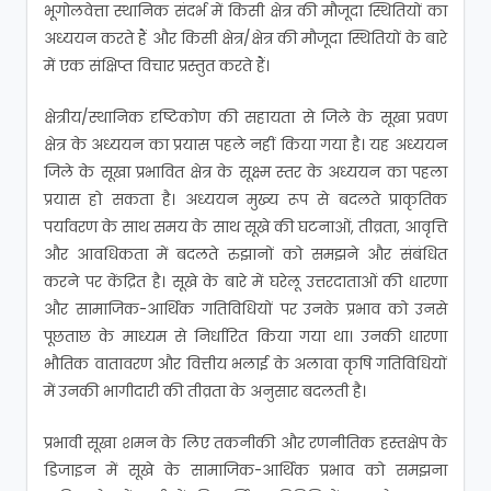
भूगोलवेत्ता स्थानिक संदर्भ में किसी क्षेत्र की मौजूदा स्थितियों का
अध्ययन करते हैं और किसी क्षेत्र/क्षेत्र की मौजूदा स्थितियों के बारे
में एक संक्षिप्त विचार प्रस्तुत करते हैं।
क्षेत्रीय/स्थानिक दृष्टिकोण की सहायता से जिले के सूखा प्रवण
क्षेत्र के अध्ययन का प्रयास पहले नहीं किया गया है।
यह अध्ययन
जिले के सूखा प्रभावित क्षेत्र के सूक्ष्म स्तर के अध्ययन का पहला
प्रयास हो सकता है।
अध्ययन मुख्य रूप से बदलते प्राकृतिक
पर्यावरण के साथ समय के साथ सूखे की घटनाओं, तीव्रता, आवृत्ति
और आवधिकता में बदलते रुझानों को समझने और संबंधित
करने पर केंद्रित है।
सूखे के बारे में घरेलू उत्तरदाताओं की धारणा
और सामाजिक-आर्थिक गतिविधियों पर उनके प्रभाव को उनसे
पूछताछ के माध्यम से निर्धारित किया गया था।
उनकी धारणा
भौतिक वातावरण और वित्तीय भलाई के अलावा कृषि गतिविधियों
में उनकी भागीदारी की तीव्रता के अनुसार बदलती है।
प्रभावी सूखा शमन के लिए तकनीकी और रणनीतिक हस्तक्षेप के
डिजाइन में सूखे के सामाजिक-आर्थिक प्रभाव को समझना