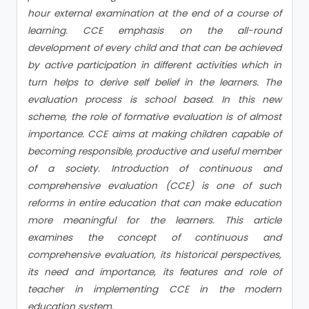
hour external examination at the end of a course of
learning. CCE emphasis on the all-round
development of every child and that can be achieved
by active participation in different activities which in
turn helps to derive self belief in the learners. The
evaluation process is school based. In this new
scheme, the role of formative evaluation is of almost
importance. CCE aims at making children capable of
becoming responsible, productive and useful member
of a society. Introduction of continuous and
comprehensive evaluation (CCE) is one of such
reforms in entire education that can make education
more meaningful for the learners. This article
examines the concept of continuous and
comprehensive evaluation, its historical perspectives,
its need and importance, its features and role of
teacher in implementing CCE in the modern
education system.