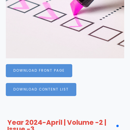
DOWNLOAD FRONT PAGE
DOWNLOAD CONTENT LIST
Year 2024-April | Volume -2 |
Issue -3