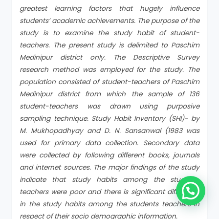
greatest learning factors that hugely influence
students’ academic achievements. The purpose of the
study is to examine the study habit of student-
teachers. The present study is delimited to Paschim
Medinipur district only. The Descriptive Survey
research method was employed for the study. The
population consisted of student-teachers of Paschim
Medinipur district from which the sample of 136
student-teachers was drawn using purposive
sampling technique. Study Habit Inventory (SHI)- by
M. Mukhopadhyay and D. N. Sansanwal (1983 was
used for primary data collection. Secondary data
were collected by following different books, journals
and internet sources. The major findings of the study
indicate that study habits among the student-
teachers were poor and there is significant difference
in the study habits among the students teachers in
respect of their socio demographic information.