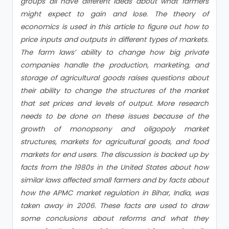
groups all have different ideas about what farmers
might expect to gain and lose. The theory of
economics is used in this article to figure out how to
price inputs and outputs in different types of markets.
The farm laws’ ability to change how big private
companies handle the production, marketing, and
storage of agricultural goods raises questions about
their ability to change the structures of the market
that set prices and levels of output. More research
needs to be done on these issues because of the
growth of monopsony and oligopoly market
structures, markets for agricultural goods, and food
markets for end users. The discussion is backed up by
facts from the 1980s in the United States about how
similar laws affected small farmers and by facts about
how the APMC market regulation in Bihar, India, was
taken away in 2006. These facts are used to draw
some conclusions about reforms and what they