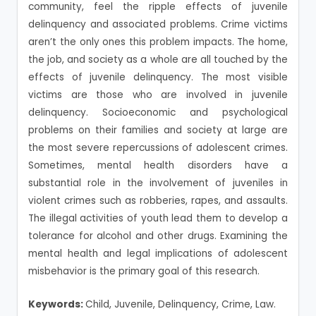
community, feel the ripple effects of juvenile
delinquency and associated problems. Crime victims
aren’t the only ones this problem impacts. The home,
the job, and society as a whole are all touched by the
effects of juvenile delinquency. The most visible
victims are those who are involved in juvenile
delinquency. Socioeconomic and psychological
problems on their families and society at large are
the most severe repercussions of adolescent crimes.
Sometimes, mental health disorders have a
substantial role in the involvement of juveniles in
violent crimes such as robberies, rapes, and assaults.
The illegal activities of youth lead them to develop a
tolerance for alcohol and other drugs. Examining the
mental health and legal implications of adolescent
misbehavior is the primary goal of this research.
Keywords:
Child, Juvenile, Delinquency, Crime, Law.