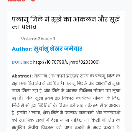
पलामू जिले में सूखे का आकलन और सूखे
का प्रभाव
Volume2 Issue3
Author: सुधांशु शेखर जमैयार
DOI Link ::
http://10.70798/Bijmrd/02030001
Abstract:
वर्तमान शोध कार्य झारखंड राज्य के पलामू जिले के
सूखा प्रभावित क्षेत्र से संबंधित है। पलामू पिछले चार दशकों से सूखा
प्रवण जिला रहा है और जिले में अक्सर विभिन्न तीव्रता का सूखा
पड़ा है। जिला सूखा प्रवण क्षेत्र विकास कार्यक्रम योजना के लिए,
जिले में मौजूदा स्थितियों के विचार को आधार के रूप में आवश्यक
है। इसके अलावा, क्षेत्र/जिले में उपलब्ध संसाधनों और समस्याओं
को स्थानिक संदर्भ में देखा जाना चाहिए, जो किसी भी क्षेत्र के
संतुलित क्षेत्रीय विकास को प्राप्त करने में मदद करता है।