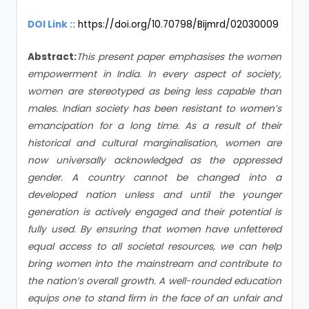
DOI Link ::
https://doi.org/10.70798/Bijmrd/02030009
Abstract:
This present paper emphasises the women
empowerment in India. In every aspect of society,
women are stereotyped as being less capable than
males. Indian society has been resistant to women’s
emancipation for a long time. As a result of their
historical and cultural marginalisation, women are
now universally acknowledged as the oppressed
gender. A country cannot be changed into a
developed nation unless and until the younger
generation is actively engaged and their potential is
fully used. By ensuring that women have unfettered
equal access to all societal resources, we can help
bring women into the mainstream and contribute to
the nation’s overall growth. A well-rounded education
equips one to stand firm in the face of an unfair and