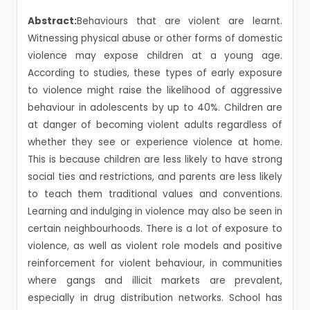
Abstract:
Behaviours that are violent are learnt.
Witnessing physical abuse or other forms of domestic
violence may expose children at a young age.
According to studies, these types of early exposure
to violence might raise the likelihood of aggressive
behaviour in adolescents by up to 40%. Children are
at danger of becoming violent adults regardless of
whether they see or experience violence at home.
This is because children are less likely to have strong
social ties and restrictions, and parents are less likely
to teach them traditional values and conventions.
Learning and indulging in violence may also be seen in
certain neighbourhoods. There is a lot of exposure to
violence, as well as violent role models and positive
reinforcement for violent behaviour, in communities
where gangs and illicit markets are prevalent,
especially in drug distribution networks. School has