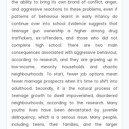
the ability to bring its own brand of conflict, anger,
and aggressive reactions to these problems, even if
patterns of behaviour learnt in early infancy do
continue over into school. Evidence suggests that
teenage gun ownership is higher among drug
traffickers, ex-offenders, and those who did not
complete high school. There are two main
consequences associated with aggressive behaviour,
according to research, and they are growing up in
low-income, minority households and chaotic
neighbourhoods. To start, fewer job options mean
fewer marriage prospects when it’s time to shift into
adulthood. Secondly, it is the natural process of
teenage growth to dwell impoverished, disordered
neighbourhoods, according to the research. Many
youths’ lives have been devastated by juvenile
delinquency, which is a serious issue. Many people,
including teens, their families, and the larger