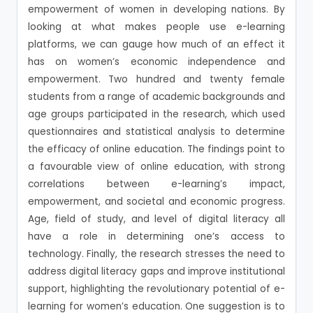
empowerment of women in developing nations. By
looking at what makes people use e-learning
platforms, we can gauge how much of an effect it
has on women’s economic independence and
empowerment. Two hundred and twenty female
students from a range of academic backgrounds and
age groups participated in the research, which used
questionnaires and statistical analysis to determine
the efficacy of online education. The findings point to
a favourable view of online education, with strong
correlations between e-learning’s impact,
empowerment, and societal and economic progress.
Age, field of study, and level of digital literacy all
have a role in determining one’s access to
technology. Finally, the research stresses the need to
address digital literacy gaps and improve institutional
support, highlighting the revolutionary potential of e-
learning for women’s education. One suggestion is to