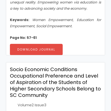
unequal reality. Empowering women via education is
a key to advancing society and the economy.
Keywords:
Women Empowerment, Education for
Empowerment, Social Empowerment.
Page No: 57-61
DOWNLOAD JOURNAL
Socio Economic Conditions
Occupational Preference and Level
of Aspiration of the Students of
Higher Secondary Schools Belong to
SC Community
Volume2 Issue3