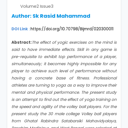
Volume2 Issue3
Author: Sk Rasid Mahammad
DOI Link
::
https://doi.org/10.70798/Bijmrd/020300011
Abstract:
The effect of yogic exercises on the mind is
said to have immediate effects. Skill in any game is
pre-requisite to exhibit top performance of a player,
simultaneously; it becomes highly impossible for any
player to achieve such level of performance without
having a concrete base of fitness. Professional
athletes are turning to yoga as a way to improve their
mental and physical performance. The present study
is an attempt to find out the effect of yoga training on
the speed and agility of the volley ball players. For the
present study the 30 male college Volley ball players
from Ghatal Rabindra Satabarsiki Mahavidyalaya,