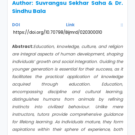
Author:
Suvrangsu Sekhar Saha & Dr.
Sindhu Bala
DOI Link ::
https://doi.org/10.70798/Bijmrd/020300010
Abstract:
Education, knowledge, culture, and religion
are integral aspects of human development, shaping
individuals’ growth and social integration. Guiding the
younger generation is essential for their success, as it
facilitates the practical application of knowledge
acquired through education. Education,
encompassing discipline and cultural learning,
distinguishes humans from animals by refining
instincts into civilized behaviour. Unlike mere
instructors, tutors provide comprehensive guidance
for lifelong learning. As individuals mature, they form
aspirations within their sphere of experience, both