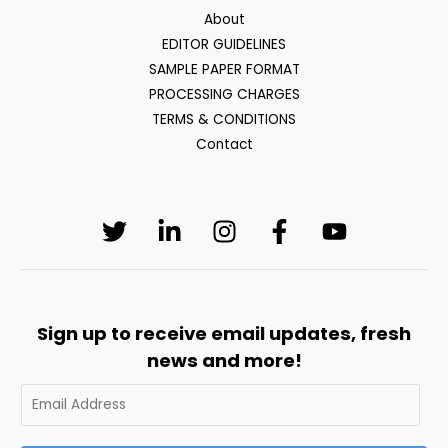
About
EDITOR GUIDELINES
SAMPLE PAPER FORMAT
PROCESSING CHARGES
TERMS & CONDITIONS
Contact
Sign up to receive email updates, fresh
news and more!