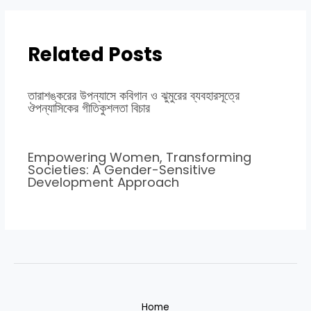
Related Posts
তারাশঙ্করের উপন্যাসে কবিগান ও ঝুমুরের ব্যবহারসূত্রে
ঔপন্যাসিকের গীতিকুশলতা বিচার
Empowering Women, Transforming
Societies: A Gender-Sensitive
Development Approach
Home