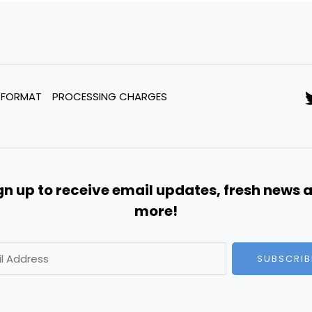
 FORMAT
PROCESSING CHARGES
gn up to receive email updates, fresh news 
more!
SUBSCRIB