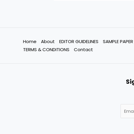
Home
About
EDITOR GUIDELINES
SAMPLE PAPER
TERMS & CONDITIONS
Contact
Si