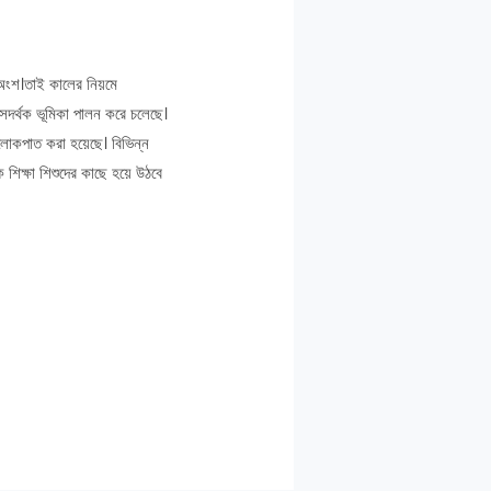
অংশ।তাই কালের নিয়মে
তে সদর্থক ভূমিকা পালন করে চলেছে।
আলোকপাত করা হয়েছে। বিভিন্ন
ক শিক্ষা শিশুদের কাছে হয়ে উঠবে