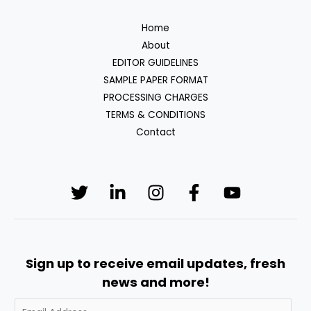
Home
About
EDITOR GUIDELINES
SAMPLE PAPER FORMAT
PROCESSING CHARGES
TERMS & CONDITIONS
Contact
Sign up to receive email updates, fresh
news and more!