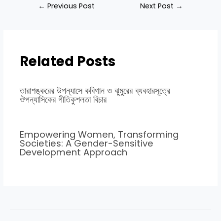
←
Previous Post
Next Post
→
Related Posts
তারাশঙ্করের উপন্যাসে কবিগান ও ঝুমুরের ব্যবহারসূত্রে
ঔপন্যাসিকের গীতিকুশলতা বিচার
Empowering Women, Transforming
Societies: A Gender-Sensitive
Development Approach