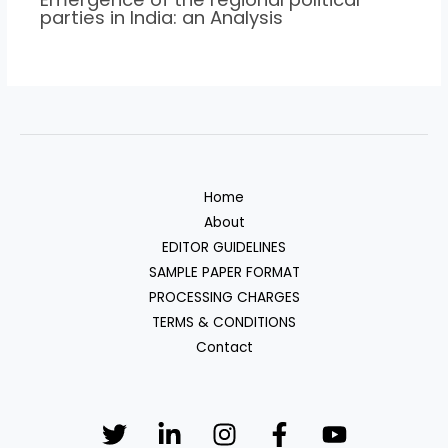
parties in India: an Analysis
Home
About
EDITOR GUIDELINES
SAMPLE PAPER FORMAT
PROCESSING CHARGES
TERMS & CONDITIONS
Contact