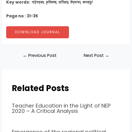
Key words:
পাঠ্যক্রম, কৃষিকাজ, হাতিয়ার, উদ্ভাবন, জলবায়ু।
Page no : 31-35
DOWNLOAD JOURNAL
←
Previous Post
Next Post
→
Related Posts
Teacher Education in the Light of NEP
2020 – A Critical Analysis
Emergence of the regional political