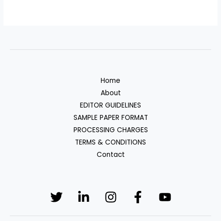
Home
About
EDITOR GUIDELINES
SAMPLE PAPER FORMAT
PROCESSING CHARGES
TERMS & CONDITIONS
Contact