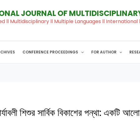
IONAL JOURNAL OF MULTIDISCIPLINA
ed ll Multidisciplinary ll Multiple Languages ll Internation
RCHIVES
CONFERENCE PROCEEDINGS
FOR AUTHOR
RESE
র্যাবলী শিশুর সার্বিক বিকাশের পন্থা: একটি আলো