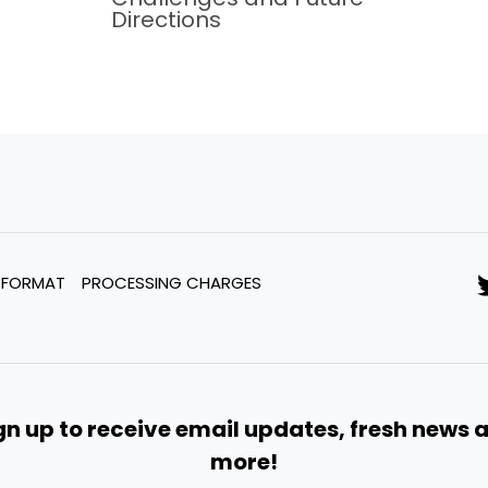
Directions
 FORMAT
PROCESSING CHARGES
gn up to receive email updates, fresh news 
more!