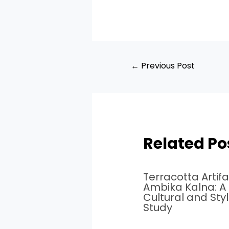
←
Previous Post
Related Po
Terracotta Artifa
Ambika Kalna: A
Cultural and Styl
Study