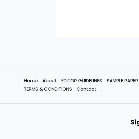
Home
About
EDITOR GUIDELINES
SAMPLE PAPER
TERMS & CONDITIONS
Contact
Si