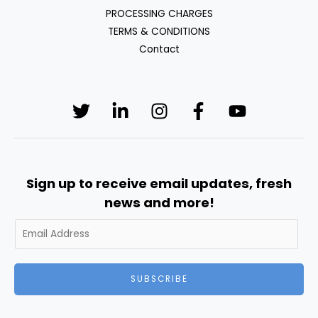
PROCESSING CHARGES
TERMS & CONDITIONS
Contact
Sign up to receive email updates, fresh
news and more!
SUBSCRIBE