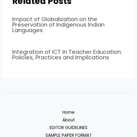
Related Posts
Impact of Globalization on the
Preservation of Indigenous Indian
Languages
Integration of ICT in Teacher Education:
Policies, Practices and Implications
Home
About
EDITOR GUIDELINES
SAMPLE PAPER FORMAT