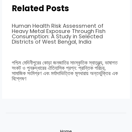
Related Posts
Human Health Risk Assessment of
Heavy Metal Exposure Through Fish
Consumption: A Study in Selected
Districts of West Bengal, India
পশ্চিম মেদিনীপুরের কোড়া জনজাতির সাংস্কৃতিক স্বাতন্ত্র্য, ভাষাগত
সংকট ও পুনরুদ্ধারের ঐতিহাসিক প্রশ্ন: প্রান্তিক পরিচয়,
সামাজিক সংমিশ্রণ এবং মর্যাদাভিত্তিক মূলধারায় অন্তর্ভুক্তির এক
বিশ্লেষণ
Home