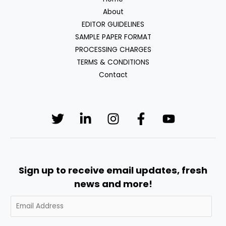
About
EDITOR GUIDELINES
SAMPLE PAPER FORMAT
PROCESSING CHARGES
TERMS & CONDITIONS
Contact
Sign up to receive email updates, fresh
news and more!