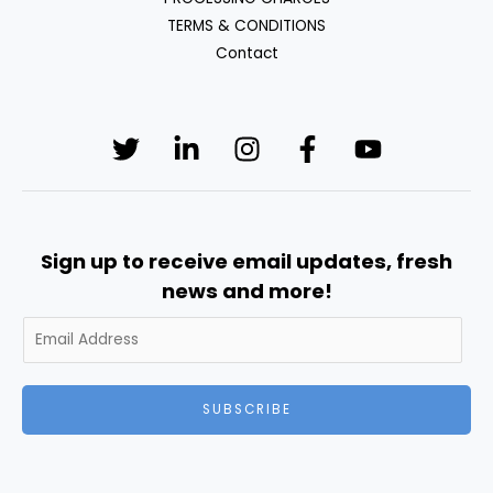
TERMS & CONDITIONS
Contact
Sign up to receive email updates, fresh
news and more!
SUBSCRIBE