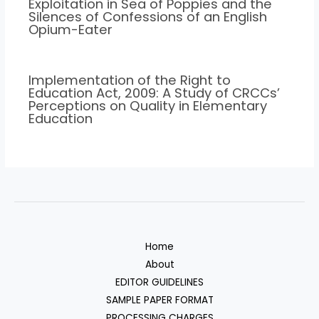
Exploitation in Sea of Poppies and the
Silences of Confessions of an English
Opium-Eater
Implementation of the Right to
Education Act, 2009: A Study of CRCCs’
Perceptions on Quality in Elementary
Education
Home
About
EDITOR GUIDELINES
SAMPLE PAPER FORMAT
PROCESSING CHARGES