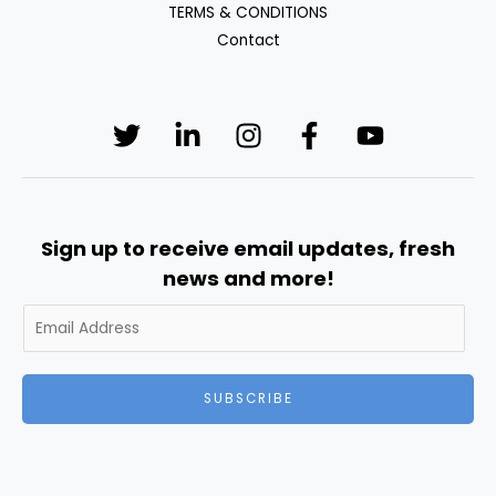
TERMS & CONDITIONS
Contact
Sign up to receive email updates, fresh
news and more!
SUBSCRIBE