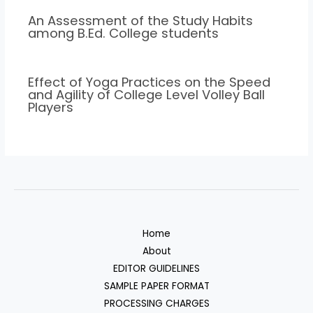
An Assessment of the Study Habits
among B.Ed. College students
Effect of Yoga Practices on the Speed
and Agility of College Level Volley Ball
Players
Home
About
EDITOR GUIDELINES
SAMPLE PAPER FORMAT
PROCESSING CHARGES